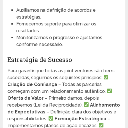
Auxiliamos na definição de acordos e
estratégias.
Fornecemos suporte para otimizar os
resultados.
Monitorizamos o progresso e ajustamos
conforme necessário.
Estratégia de Sucesso
Para garantir que todas as joint ventures são bem-
sucedidas, seguimos os seguintes princípios:
Criação de Confiança
– Todas as parcerias
começam com um relacionamento autêntico.
Oferta de Valor
– Primeiro damos, depois
recebemos (Lei da Reciprocidade).
Alinhamento
de Expectativas
– Definição clara dos objetivos e
responsabilidades.
Execução Estratégica
–
Implementamos planos de ação eficazes.