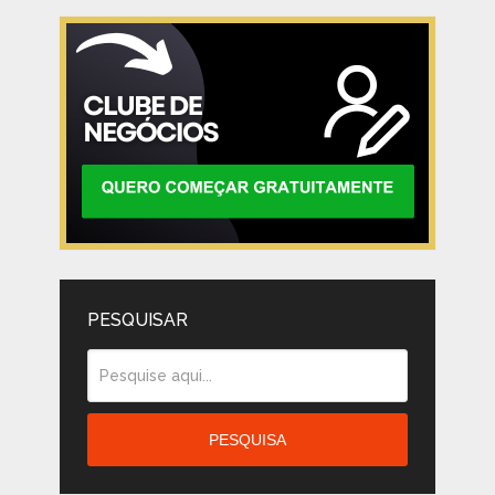
PESQUISAR
PESQUISA