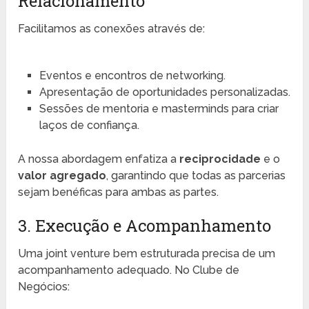
Relacionamento
Facilitamos as conexões através de:
Eventos e encontros de networking.
Apresentação de oportunidades personalizadas.
Sessões de mentoria e masterminds para criar
laços de confiança.
A nossa abordagem enfatiza a
reciprocidade
e o
valor agregado
, garantindo que todas as parcerias
sejam benéficas para ambas as partes.
3. Execução e Acompanhamento
Uma joint venture bem estruturada precisa de um
acompanhamento adequado. No Clube de
Negócios: