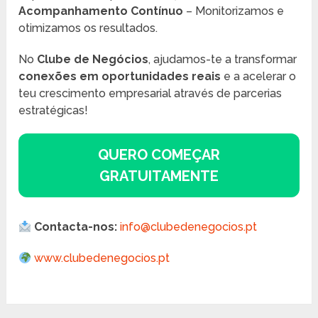
Acompanhamento Contínuo
– Monitorizamos e
otimizamos os resultados.
No
Clube de Negócios
, ajudamos-te a transformar
conexões em oportunidades reais
e a acelerar o
teu crescimento empresarial através de parcerias
estratégicas!
QUERO COMEÇAR
GRATUITAMENTE
Contacta-nos:
info@clubedenegocios.pt
www.clubedenegocios.pt