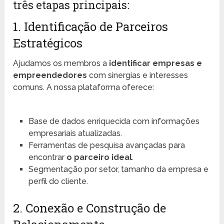
três etapas principais:
1. Identificação de Parceiros
Estratégicos
Ajudamos os membros a
identificar empresas e
empreendedores
com sinergias e interesses
comuns. A nossa plataforma oferece:
Base de dados enriquecida com informações
empresariais atualizadas.
Ferramentas de pesquisa avançadas para
encontrar
o parceiro ideal
.
Segmentação por setor, tamanho da empresa e
perfil do cliente.
2. Conexão e Construção de