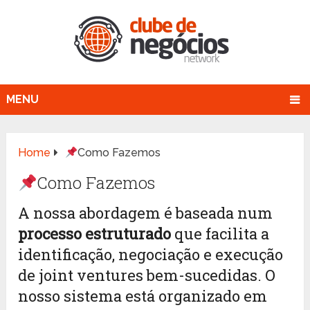
MENU
Home
Como Fazemos
Como Fazemos
A nossa abordagem é baseada num
processo estruturado
que facilita a
identificação, negociação e execução
de joint ventures bem-sucedidas. O
nosso sistema está organizado em