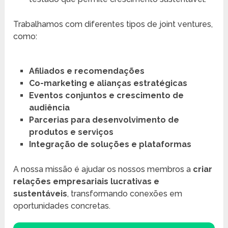
Trabalhamos com diferentes tipos de joint ventures,
como:
Afiliados e recomendações
Co-marketing e alianças estratégicas
Eventos conjuntos e crescimento de
audiência
Parcerias para desenvolvimento de
produtos e serviços
Integração de soluções e plataformas
A nossa missão é ajudar os nossos membros a
criar
relações empresariais lucrativas e
sustentáveis
, transformando conexões em
oportunidades concretas.