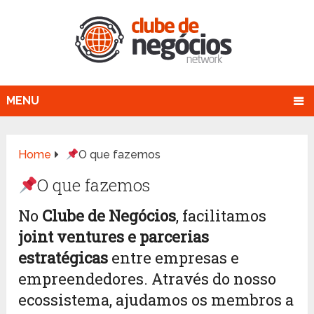
MENU
Home
O que fazemos
O que fazemos
No
Clube de Negócios
, facilitamos
joint ventures e parcerias
estratégicas
entre empresas e
empreendedores. Através do nosso
ecossistema, ajudamos os membros a