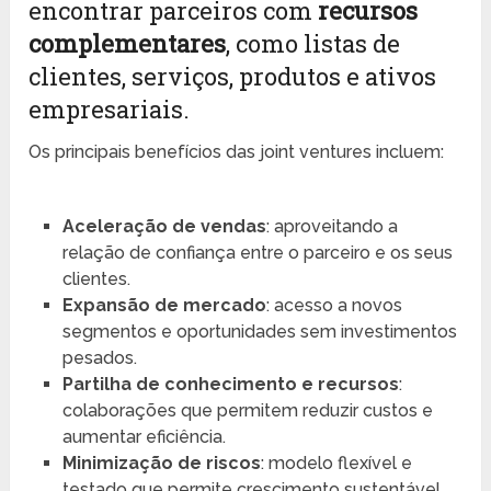
encontrar parceiros com
recursos
complementares
, como listas de
clientes, serviços, produtos e ativos
empresariais.
Os principais benefícios das joint ventures incluem:
Aceleração de vendas
: aproveitando a
relação de confiança entre o parceiro e os seus
clientes.
Expansão de mercado
: acesso a novos
segmentos e oportunidades sem investimentos
pesados.
Partilha de conhecimento e recursos
:
colaborações que permitem reduzir custos e
aumentar eficiência.
Minimização de riscos
: modelo flexível e
testado que permite crescimento sustentável.