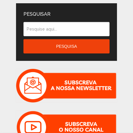
PESQUISAR
PESQUISA